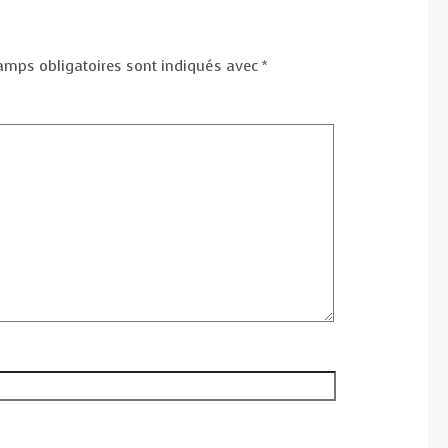
amps obligatoires sont indiqués avec
*