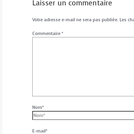
Laisser un commentaire
Votre adresse e-mail ne sera pas publiée.
Les ch
Commentaire
*
Nom*
E-mail*