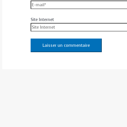
Site Internet