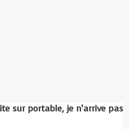
te sur portable, je n’arrive pas