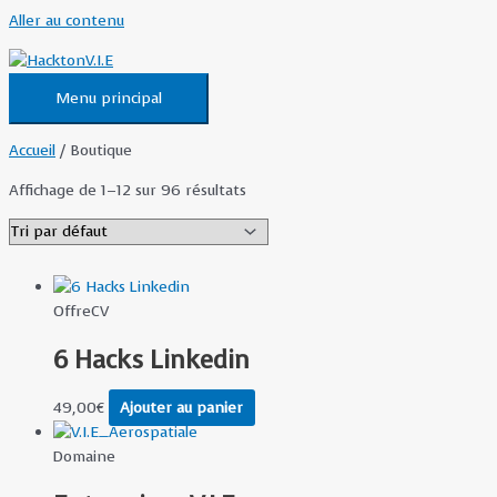
Aller au contenu
Menu principal
Accueil
/ Boutique
Affichage de 1–12 sur 96 résultats
OffreCV
6 Hacks Linkedin
49,00
€
Ajouter au panier
Domaine