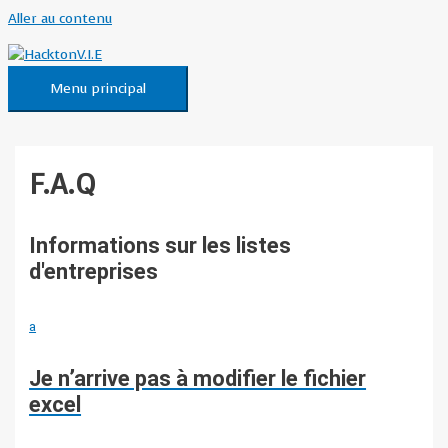
Aller au contenu
Menu principal
F.A.Q
Informations sur les listes
d'entreprises
a
Je n’arrive pas à modifier le fichier
excel