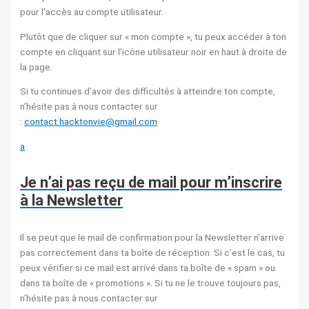
pour l’accès au compte utilisateur.
Plutôt que de cliquer sur « mon compte », tu peux accéder à ton
compte en cliquant sur l’icône utilisateur noir en haut à droite de
la page.
Si tu continues d’avoir des difficultés à atteindre ton compte,
n’hésite pas à nous contacter sur
:
contact.hacktonvie@gmail.com
a
Je n’ai pas reçu de mail pour m’inscrire
à la Newsletter
Il se peut que le mail de confirmation pour la Newsletter n’arrive
pas correctement dans ta boîte de réception. Si c’est le cas, tu
peux vérifier si ce mail est arrivé dans ta boîte de « spam » ou
dans ta boîte de « promotions ». Si tu ne le trouve toujours pas,
n’hésite pas à nous contacter sur