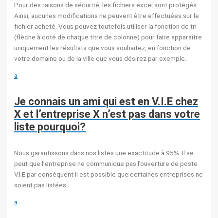
Pour des raisons de sécurité, les fichiers excel sont protégés.
Ainsi, aucunes modifications ne peuvent être effectuées sur le
fichier acheté. Vous pouvez toutefois utiliser la fonction de tri
(flèche à coté de chaque titre de colonne) pour faire apparaître
uniquement les résultats que vous souhaitez, en fonction de
votre domaine ou de la ville que vous désirez par exemple.
a
Je connais un ami qui est en V.I.E chez
X et l’entreprise X n’est pas dans votre
liste pourquoi?
Nous garantissons dans nos listes une exactitude à 95%. Il se
peut que l’entreprise ne communique pas l’ouverture de poste
V.I.E par conséquent il est possible que certaines entreprises ne
soient pas listées.
a