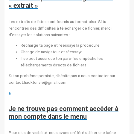
« extrait »
Les extraits de listes sont fournis au format .xlsx. Si tu
rencontres des difficultés à télécharger ce fichier, merci
d’essayer les solutions suivantes :
Recharge ta page et réessaye la procédure
Change de navigateur et réessaye
Il se peut aussi que ton pare-feu empêche les
téléchargements directs de fichiers
Si ton problème persiste, n’hésite pas à nous contacter sur
contact.hacktonvie@gmail.com
a
Je ne trouve pas comment accéder à
mon compte dans le menu
Pour plus de visibilité, nous avons préféré utiliser une icône