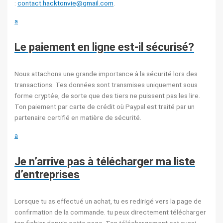
:
contact.hacktonvie@gmail.com
.
a
Le paiement en ligne est-il sécurisé?
Nous attachons une grande importance à la sécurité lors des
transactions. Tes données sont transmises uniquement sous
forme cryptée, de sorte que des tiers ne puissent pas les lire.
Ton paiement par carte de crédit où Paypal est traité par un
partenaire certifié en matière de sécurité.
a
Je n’arrive pas à télécharger ma liste
d’entreprises
Lorsque tu as effectué un achat, tu es redirigé vers la page de
confirmation de la commande. tu peux directement télécharger