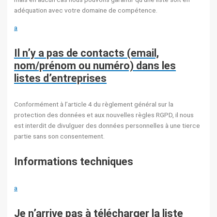
adéquation avec votre domaine de compétence.
a
Il n’y a pas de contacts (email,
nom/prénom ou numéro) dans les
listes d’entreprises
Conformément à l’article 4 du règlement général sur la
protection des données et aux nouvelles règles RGPD, il nous
est interdit de divulguer des données personnelles à une tierce
partie sans son consentement.
Informations techniques
a
Je n’arrive pas à télécharger la liste