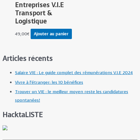
Entreprises V.I.E
Transport &
Logistique
49,00
€
Ajouter au panier
Articles récents
Salaire VIE : Le guide complet des rémunérations V.I.E 2024
Vivre à l’étranger: les 10 bénéfices
Trouver un VIE : le meilleur moyen reste les candidatures
spontanées!
HacktaLISTE