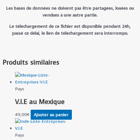
Les bases de données ne doivent pas être partagées, louées ou
vendues à une autre partie.
Le téléchargement de ce fichier est disponible pendant 24h,
passé ce délai, le lien de téléchargement sera interrompu.
Produits similaires
Pays
V.I.E au Mexique
49,00
€
Ajouter au panier
Pays